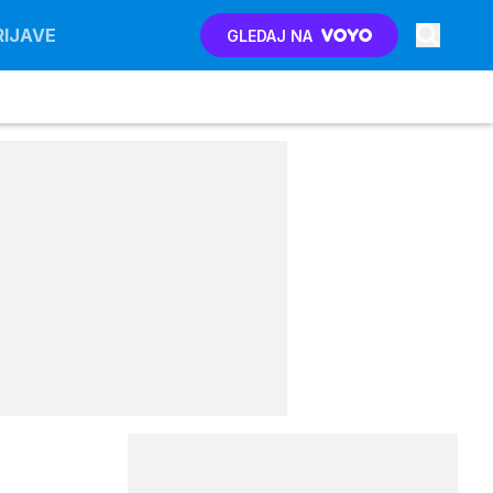
RIJAVE
GLEDAJ NA