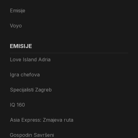
Emisije
Voyo
EMISIJE
Love Island Adria
Igra chefova
Specijalisti Zagreb
IQ 160
Asia Express: Zmajeva ruta
Gospodin Savršeni