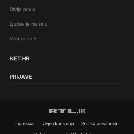
Divlje pčele
Ljubav je na selu
Večera za 5
NET.HR
PRIJAVE
Impressum
Uvjeti korištenja
Politika privatnosti