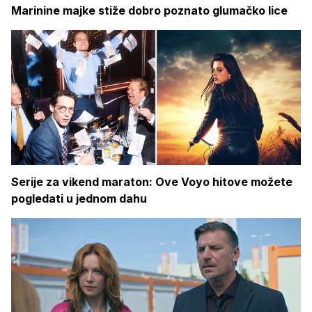
Marinine majke stiže dobro poznato glumačko lice
Serije za vikend maraton: Ove Voyo hitove možete
pogledati u jednom dahu