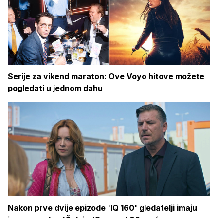
Serije za vikend maraton: Ove Voyo hitove možete
pogledati u jednom dahu
Nakon prve dvije epizode 'IQ 160' gledatelji imaju