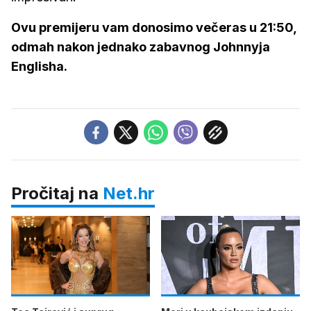
Ovu premijeru vam donosimo večeras u 21:50,
odmah nakon jednako zabavnog Johnnyja
Englisha.
Pročitaj na
Net.hr