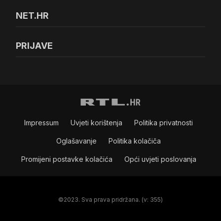
NET.HR
PRIJAVE
Impressum
Uvjeti korištenja
Politika privatnosti
Oglašavanje
Politika kolačiča
Promijeni postavke kolačića
Opći uvjeti poslovanja
©2023. Sva prava pridržana. (v: 355)