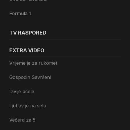
Formula 1
TV RASPORED
EXTRA VIDEO
Vrijeme je za rukomet
Gospodin Savršeni
Divlje pčele
Ljubav je na selu
Večera za 5