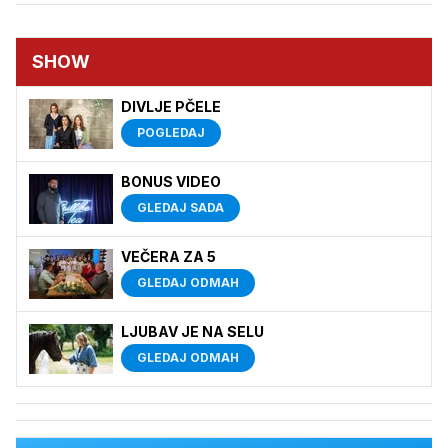
SHOW
DIVLJE PČELE
POGLEDAJ
BONUS VIDEO
GLEDAJ SADA
VEČERA ZA 5
GLEDAJ ODMAH
LJUBAV JE NA SELU
GLEDAJ ODMAH