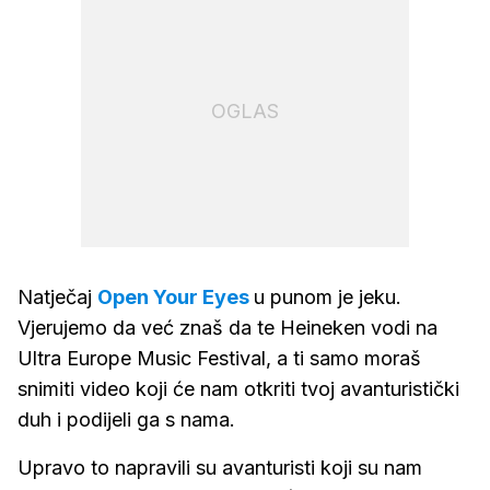
OGLAS
Natječaj
Open Your Eyes
u punom je jeku.
Vjerujemo da već znaš da te Heineken vodi na
Ultra Europe Music Festival, a ti samo moraš
snimiti video koji će nam otkriti tvoj avanturistički
duh i podijeli ga s nama.
Upravo to napravili su avanturisti koji su nam