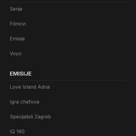
Serije
Filmovi
Emisije
Voyo
EMISIJE
Love Island Adria
Igra chefova
Specijalisti Zagreb
IQ 160