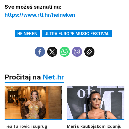
Sve možeš saznati na:
https://www.rtl.hr/heineken
HEINEKEN
ULTRA EUROPE MUSIC FESTIVAL
Pročitaj na
Net.hr
Tea Tairović i suprug
Meri u kaubojskom izdanju