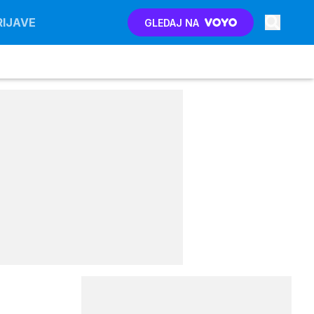
RIJAVE
GLEDAJ NA