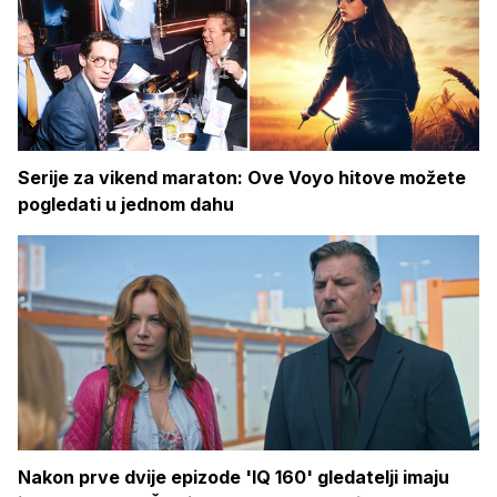
Serije za vikend maraton: Ove Voyo hitove možete
pogledati u jednom dahu
Nakon prve dvije epizode 'IQ 160' gledatelji imaju