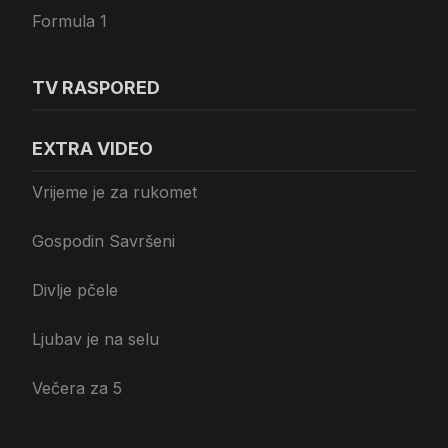
Formula 1
TV RASPORED
EXTRA VIDEO
Vrijeme je za rukomet
Gospodin Savršeni
Divlje pčele
Ljubav je na selu
Večera za 5