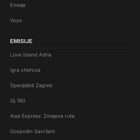
Emisije
Voyo
EMISIJE
Love Island Adria
Igra chefova
Specijalisti Zagreb
IQ 160
Asia Express: Zmajeva ruta
Gospodin Savršeni