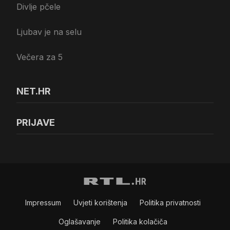
Divlje pčele
Ljubav je na selu
Večera za 5
NET.HR
PRIJAVE
Impressum
Uvjeti korištenja
Politika privatnosti
Oglašavanje
Politika kolačiča