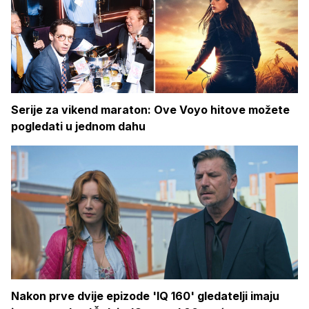
Serije za vikend maraton: Ove Voyo hitove možete
pogledati u jednom dahu
Nakon prve dvije epizode 'IQ 160' gledatelji imaju