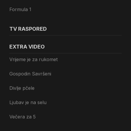
Formula 1
TV RASPORED
EXTRA VIDEO
Vrijeme je za rukomet
Gospodin Savršeni
Divlje pčele
Ljubav je na selu
Večera za 5