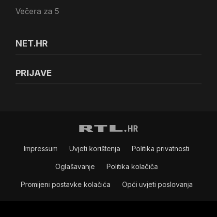
Večera za 5
NET.HR
PRIJAVE
Impressum
Uvjeti korištenja
Politika privatnosti
Oglašavanje
Politika kolačiča
Promijeni postavke kolačića
Opći uvjeti poslovanja