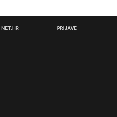
NET.HR
PRIJAVE