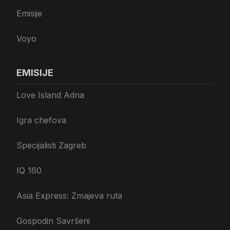
Emisije
Voyo
EMISIJE
Love Island Adria
Igra chefova
Specijalisti Zagreb
IQ 160
Asia Express: Zmajeva ruta
Gospodin Savršeni