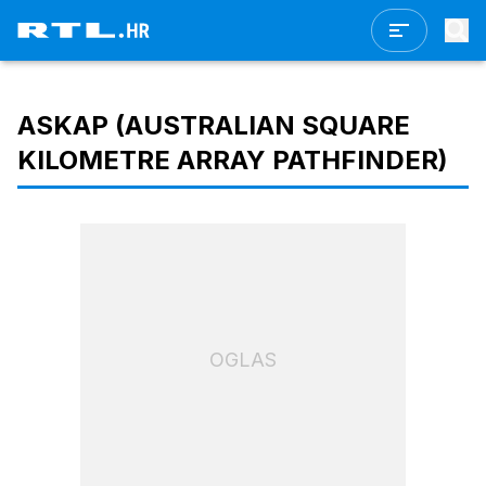
ASKAP (AUSTRALIAN SQUARE
KILOMETRE ARRAY PATHFINDER)
OGLAS