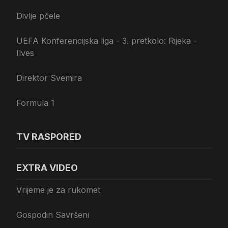
Divlje pčele
UEFA Konferencijska liga - 3. pretkolo: Rijeka -
Ilves
Direktor Svemira
Formula 1
TV RASPORED
EXTRA VIDEO
Vrijeme je za rukomet
Gospodin Savršeni