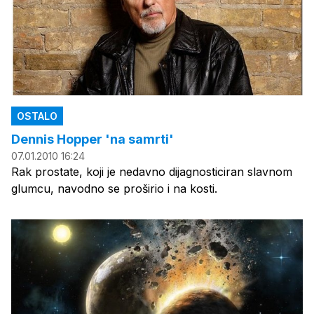
OSTALO
Dennis Hopper 'na samrti'
07.01.2010 16:24
Rak prostate, koji je nedavno dijagnosticiran slavnom
glumcu, navodno se proširio i na kosti.