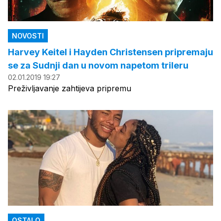
NOVOSTI
Harvey Keitel i Hayden Christensen pripremaju
se za Sudnji dan u novom napetom trileru
02.01.2019 19:27
Preživljavanje zahtijeva pripremu
OSTALO