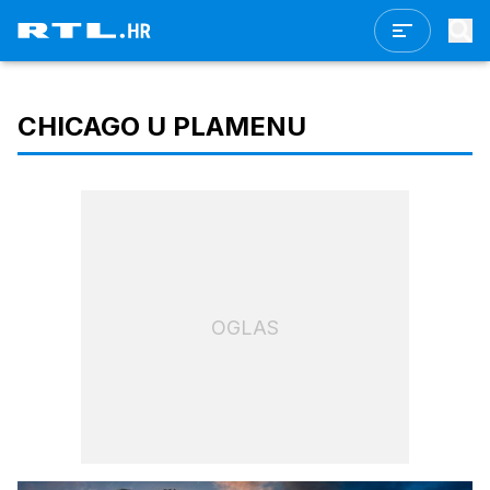
CHICAGO U PLAMENU
OGLAS