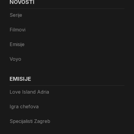
NOVOSTI
Serije
Filmovi
Emisije
Voyo
EMISIJE
Love Island Adria
Igra chefova
Specijalisti Zagreb