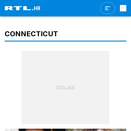
CONNECTICUT
OGLAS