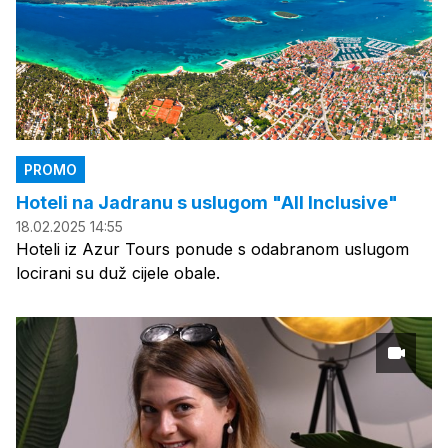
PROMO
Hoteli na Jadranu s uslugom "All Inclusive"
18.02.2025 14:55
Hoteli iz Azur Tours ponude s odabranom uslugom
locirani su duž cijele obale.