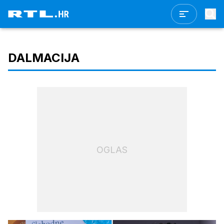
DALMACIJA
OGLAS