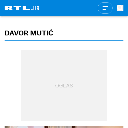
DAVOR MUTIĆ
OGLAS