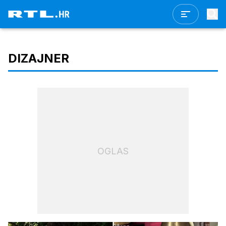
DIZAJNER
OGLAS