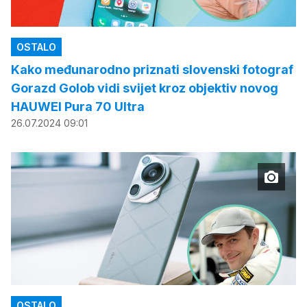
OSTALO
Kako međunarodno priznati slovenski fotograf
Gorazd Golob vidi svijet kroz objektiv novog
HAUWEI Pura 70 Ultra
26.07.2024 09:01
OSTALO