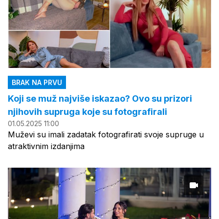
BRAK NA PRVU
Koji se muž najviše iskazao? Ovo su prizori
njihovih supruga koje su fotografirali
01.05.2025 11:00
Muževi su imali zadatak fotografirati svoje supruge u
atraktivnim izdanjima