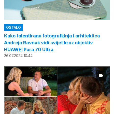
OSTALO
Kako talentirana fotografkinja i arhitektica
Andreja Ravnak vidi svijet kroz objektiv
HUAWEI Pura 70 Ultra
26.07.2024 10:44