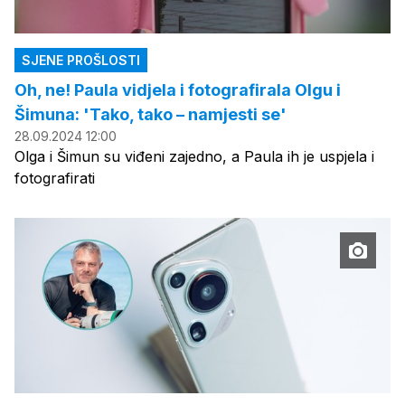
SJENE PROŠLOSTI
Oh, ne! Paula vidjela i fotografirala Olgu i
Šimuna: 'Tako, tako – namjesti se'
28.09.2024 12:00
Olga i Šimun su viđeni zajedno, a Paula ih je uspjela i
fotografirati