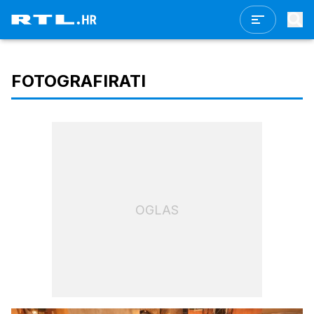
FOTOGRAFIRATI
OGLAS