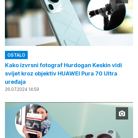
OSTALO
Kako izvrsni fotograf Hurdogan Keskin vidi
svijet kroz objektiv HUAWEI Pura 70 Ultra
uređaja
26.07.2024 14:59