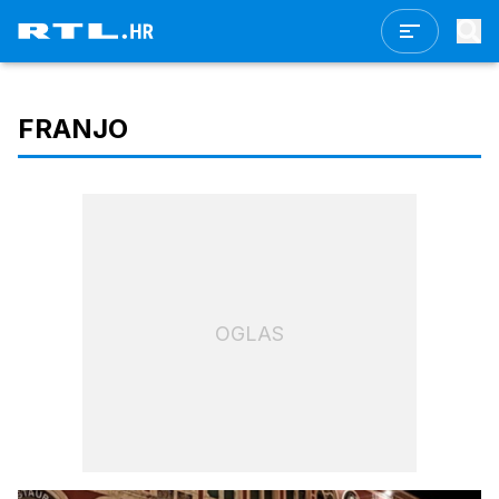
FRANJO
OGLAS