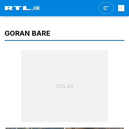
GORAN BARE
OGLAS