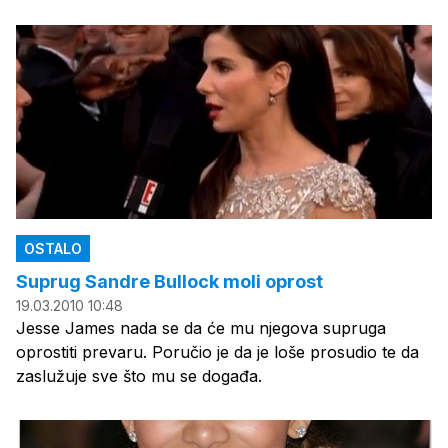
OSTALO
Suprug Sandre Bullock moli oprost
19.03.2010 10:48
Jesse James nada se da će mu njegova supruga
oprostiti prevaru. Poručio je da je loše prosudio te da
zaslužuje sve što mu se događa.