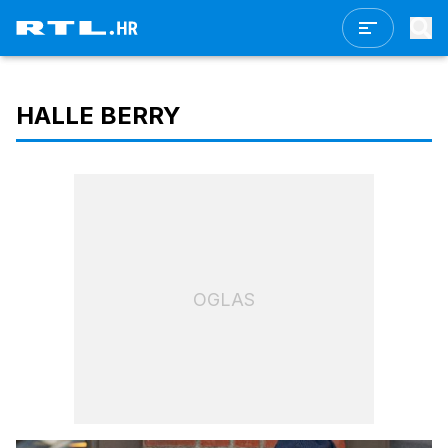
HALLE BERRY
OGLAS