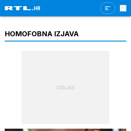
HOMOFOBNA IZJAVA
OGLAS