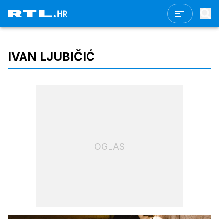
IVAN LJUBIČIĆ
OGLAS