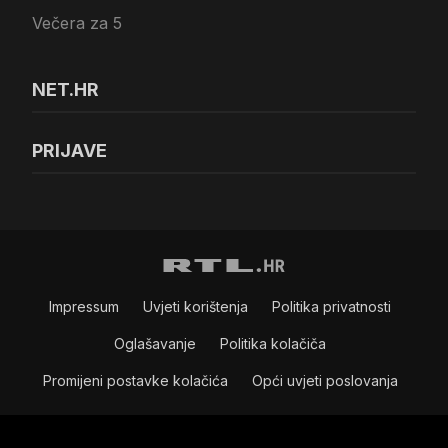
Večera za 5
NET.HR
PRIJAVE
Impressum
Uvjeti korištenja
Politika privatnosti
Oglašavanje
Politika kolačiča
Promijeni postavke kolačića
Opći uvjeti poslovanja