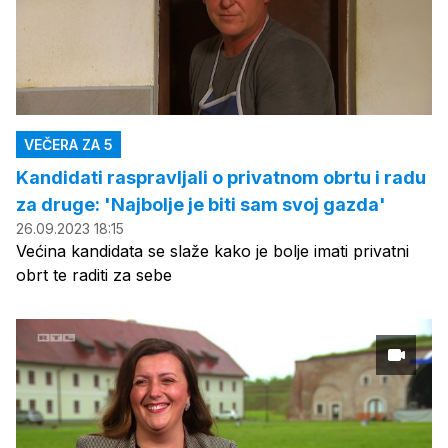
VEČERA ZA 5
Kandidati raspravljali o privatnom obrtu i radu
za druge: 'Najbolje je biti sam svoj gazda'
26.09.2023 18:15
Većina kandidata se slaže kako je bolje imati privatni
obrt te raditi za sebe