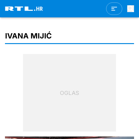
IVANA MIJIĆ
OGLAS