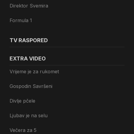
Direktor Svemira
Formula 1
TV RASPORED
EXTRA VIDEO
Vrijeme je za rukomet
Gospodin Savršeni
Divlje pčele
Ljubav je na selu
Večera za 5