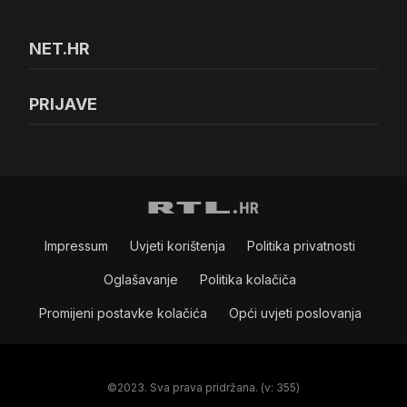
NET.HR
PRIJAVE
Impressum
Uvjeti korištenja
Politika privatnosti
Oglašavanje
Politika kolačiča
Promijeni postavke kolačića
Opći uvjeti poslovanja
©2023. Sva prava pridržana. (v: 355)