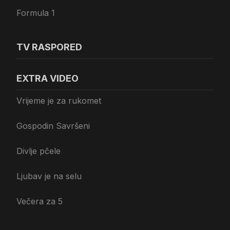
Formula 1
TV RASPORED
EXTRA VIDEO
Vrijeme je za rukomet
Gospodin Savršeni
Divlje pčele
Ljubav je na selu
Večera za 5