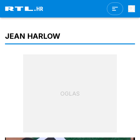
JEAN HARLOW
OGLAS