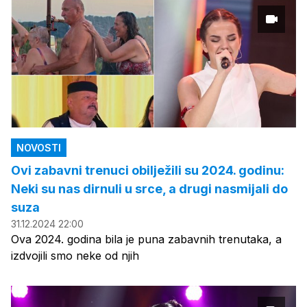
NOVOSTI
Ovi zabavni trenuci obilježili su 2024. godinu:
Neki su nas dirnuli u srce, a drugi nasmijali do
suza
31.12.2024 22:00
Ova 2024. godina bila je puna zabavnih trenutaka, a
izdvojili smo neke od njih