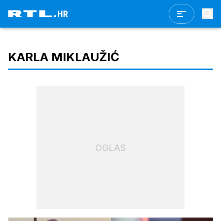
KARLA MIKLAUŽIĆ
OGLAS