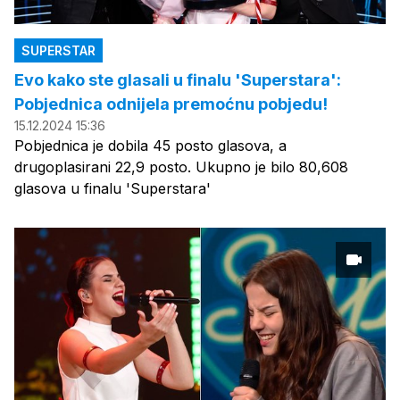
SUPERSTAR
Evo kako ste glasali u finalu 'Superstara':
Pobjednica odnijela premoćnu pobjedu!
15.12.2024 15:36
Pobjednica je dobila 45 posto glasova, a
drugoplasirani 22,9 posto. Ukupno je bilo 80,608
glasova u finalu 'Superstara'