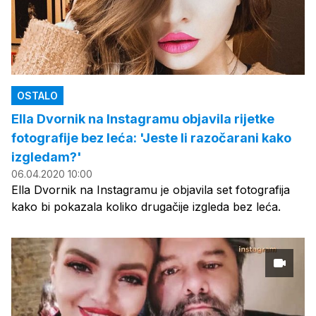
OSTALO
Ella Dvornik na Instagramu objavila rijetke
fotografije bez leća: 'Jeste li razočarani kako
izgledam?'
06.04.2020 10:00
Ella Dvornik na Instagramu je objavila set fotografija
kako bi pokazala koliko drugačije izgleda bez leća.