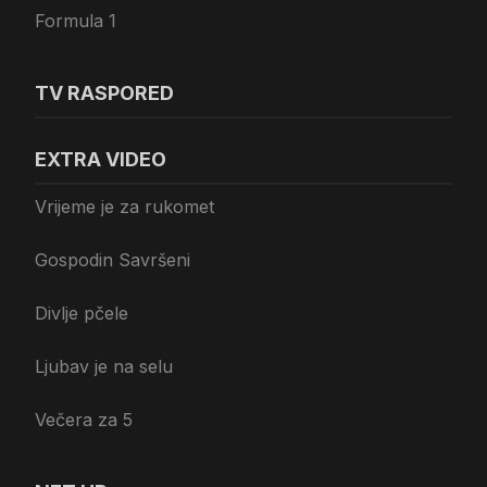
Formula 1
TV RASPORED
EXTRA VIDEO
Vrijeme je za rukomet
Gospodin Savršeni
Divlje pčele
Ljubav je na selu
Večera za 5