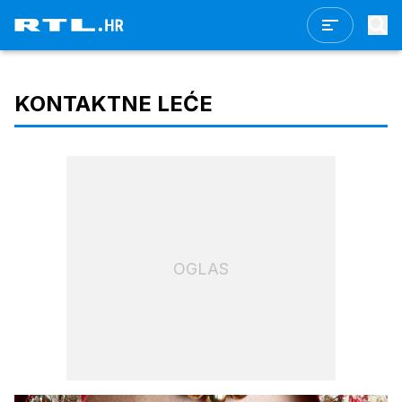
KONTAKTNE LEĆE
OGLAS