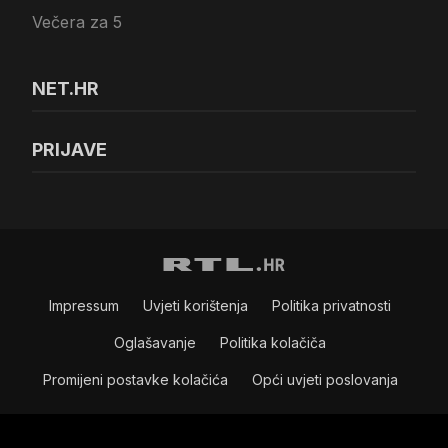
Večera za 5
NET.HR
PRIJAVE
Impressum
Uvjeti korištenja
Politika privatnosti
Oglašavanje
Politika kolačiča
Promijeni postavke kolačića
Opći uvjeti poslovanja