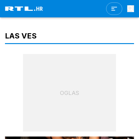
LAS VES
OGLAS