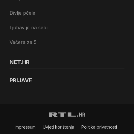
Divlje pčele
Ljubav je na selu
Večera za 5
NET.HR
PRIJAVE
Impressum
Uvjeti korištenja
Politika privatnosti