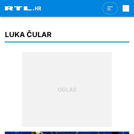
LUKA ČULAR
OGLAS