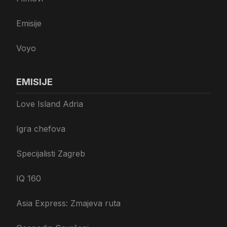
Emisije
Voyo
EMISIJE
Love Island Adria
Igra chefova
Specijalisti Zagreb
IQ 160
Asia Express: Zmajeva ruta