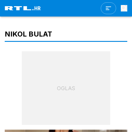
NIKOL BULAT
OGLAS