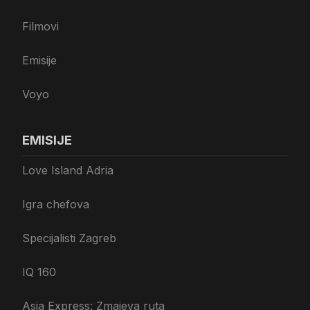
Filmovi
Emisije
Voyo
EMISIJE
Love Island Adria
Igra chefova
Specijalisti Zagreb
IQ 160
Asia Express: Zmajeva ruta