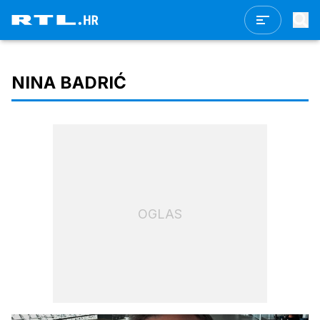
NINA BADRIĆ
OGLAS