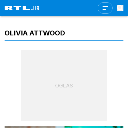
OLIVIA ATTWOOD
OGLAS