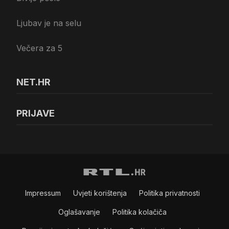
Ljubav je na selu
Večera za 5
NET.HR
PRIJAVE
Impressum
Uvjeti korištenja
Politika privatnosti
Oglašavanje
Politika kolačiča