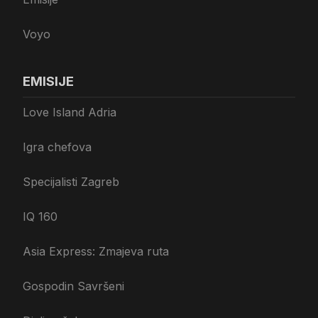
Voyo
EMISIJE
Love Island Adria
Igra chefova
Specijalisti Zagreb
IQ 160
Asia Express: Zmajeva ruta
Gospodin Savršeni