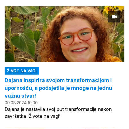
ŽIVOT NA VAGI
Dajana inspirira svojom transformacijom i
upornošću, a podsjetila je mnoge na jednu
važnu stvar!
09.08.2024 19:00
Dajana je nastavila svoj put transformacije nakon
završetka 'Života na vagi'