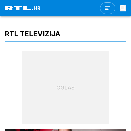
RTL TELEVIZIJA
OGLAS