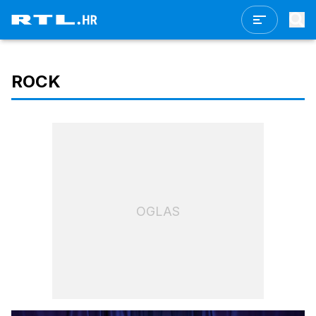
ROCK
OGLAS