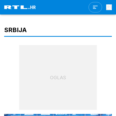
SRBIJA
OGLAS