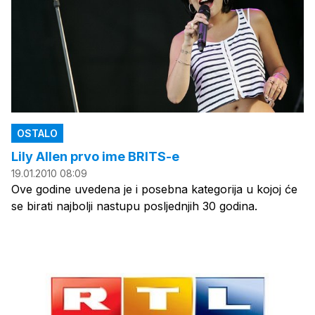
OSTALO
Lily Allen prvo ime BRITS-e
19.01.2010 08:09
Ove godine uvedena je i posebna kategorija u kojoj će
se birati najbolji nastupu posljednjih 30 godina.