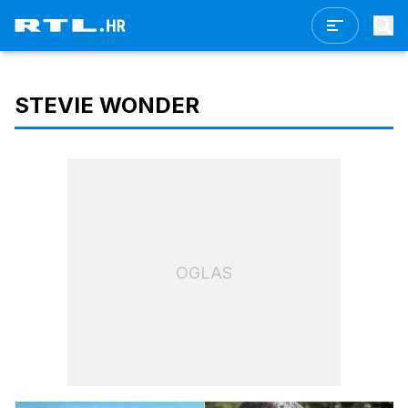
STEVIE WONDER
OGLAS