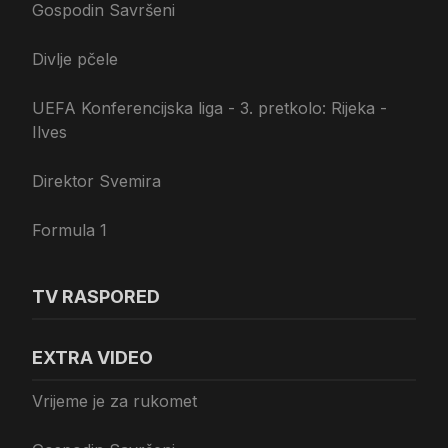
Gospodin Savršeni
Divlje pčele
UEFA Konferencijska liga - 3. pretkolo: Rijeka -
Ilves
Direktor Svemira
Formula 1
TV RASPORED
EXTRA VIDEO
Vrijeme je za rukomet