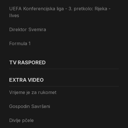
UEFA Konferencijska liga - 3. pretkolo: Rijeka -
Ilves
Direktor Svemira
Formula 1
TV RASPORED
EXTRA VIDEO
Vrijeme je za rukomet
Gospodin Savršeni
Divlje pčele