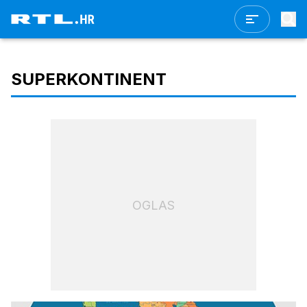
SUPERKONTINENT
OGLAS