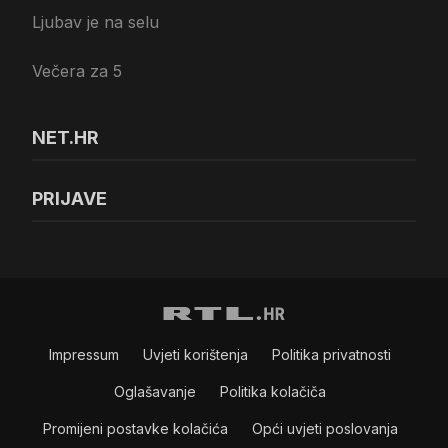
Ljubav je na selu
Večera za 5
NET.HR
PRIJAVE
Impressum
Uvjeti korištenja
Politika privatnosti
Oglašavanje
Politika kolačiča
Promijeni postavke kolačića
Opći uvjeti poslovanja