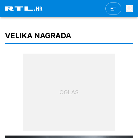
VELIKA NAGRADA
OGLAS