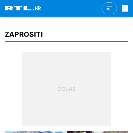
ZAPROSITI
OGLAS