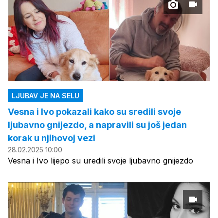
LJUBAV JE NA SELU
Vesna i Ivo pokazali kako su sredili svoje
ljubavno gnijezdo, a napravili su još jedan
korak u njihovoj vezi
28.02.2025 10:00
Vesna i Ivo lijepo su uredili svoje ljubavno gnijezdo