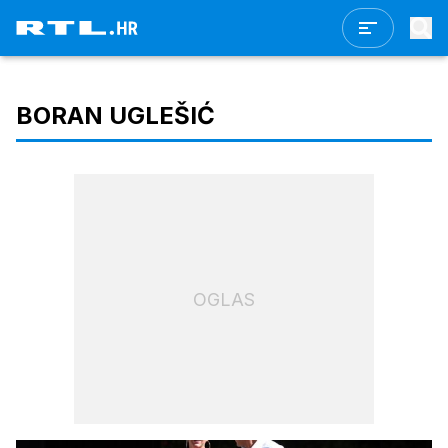
BORAN UGLEŠIĆ
OGLAS