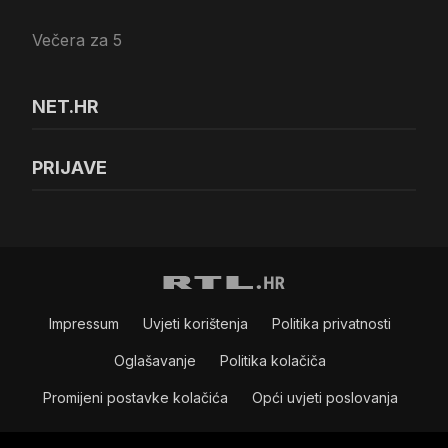
Večera za 5
NET.HR
PRIJAVE
Impressum
Uvjeti korištenja
Politika privatnosti
Oglašavanje
Politika kolačiča
Promijeni postavke kolačića
Opći uvjeti poslovanja