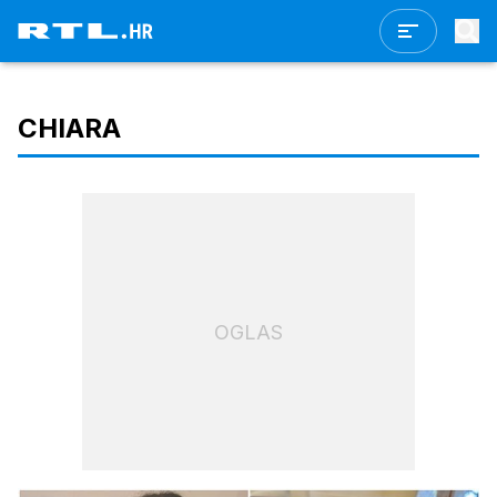
CHIARA
OGLAS