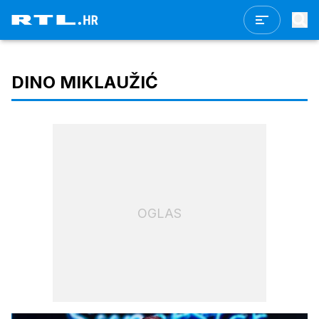
DINO MIKLAUŽIĆ
OGLAS