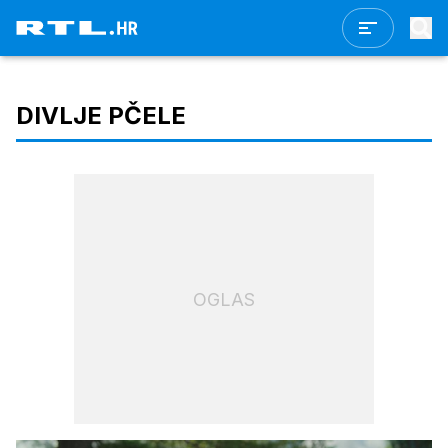
DIVLJE PČELE
OGLAS