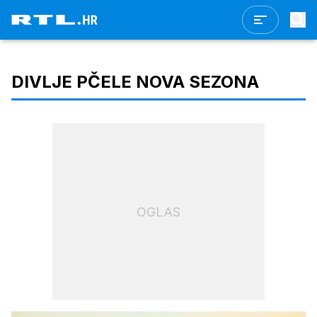
DIVLJE PČELE NOVA SEZONA
OGLAS